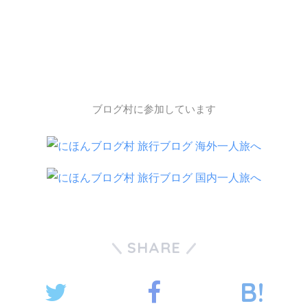
ブログ村に参加しています
SHARE