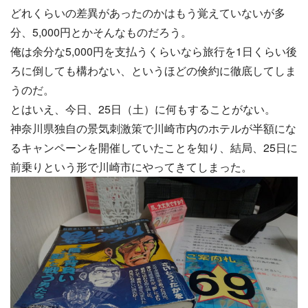
どれくらいの差異があったのかはもう覚えていないが多
分、5,000円とかそんなものだろう。
俺は余分な5,000円を支払うくらいなら旅行を1日くらい後
ろに倒しても構わない、というほどの倹約に徹底してしま
うのだ。
とはいえ、今日、25日（土）に何もすることがない。
神奈川県独自の景気刺激策で川崎市内のホテルが半額にな
るキャンペーンを開催していたことを知り、結局、25日に
前乗りという形で川崎市にやってきてしまった。