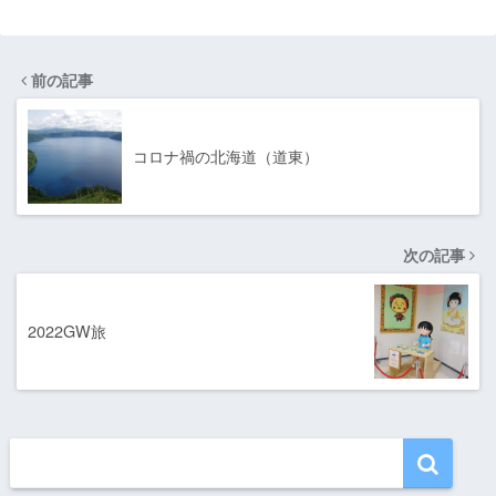
前の記事
コロナ禍の北海道（道東）
次の記事
2022GW旅