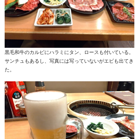
黒毛和牛のカルビにハラミにタン、ロースも付いている。
サンチュもあるし、写真には写っていないがエビも出てき
た。