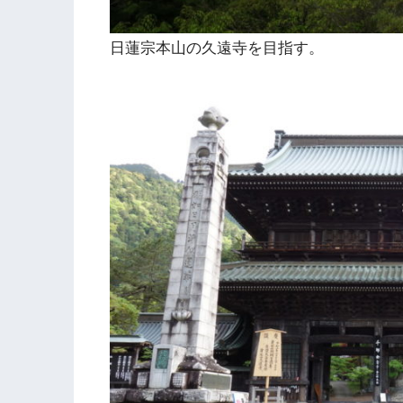
日蓮宗本山の久遠寺を目指す。