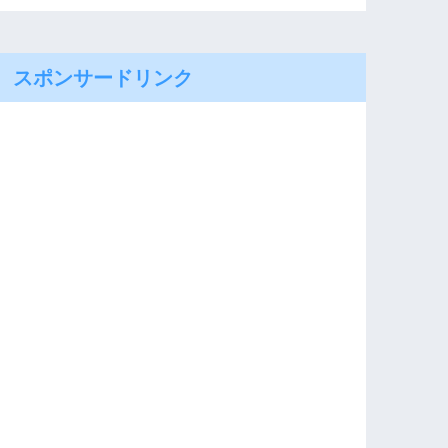
スポンサードリンク