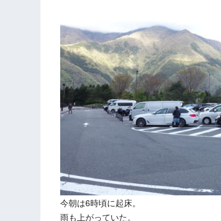
今朝は6時頃に起床。
雨も上がっていた。