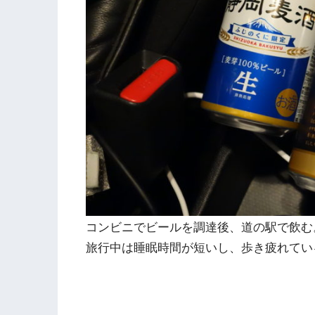
コンビニでビールを調達後、道の駅で飲む
旅行中は睡眠時間が短いし、歩き疲れてい