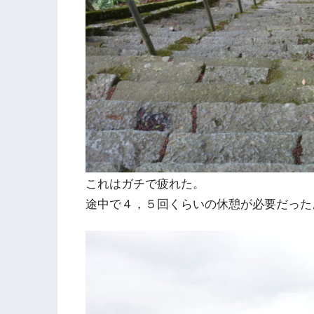
これはガチで疲れた。
途中で４，５回くらいの休憩が必要だった