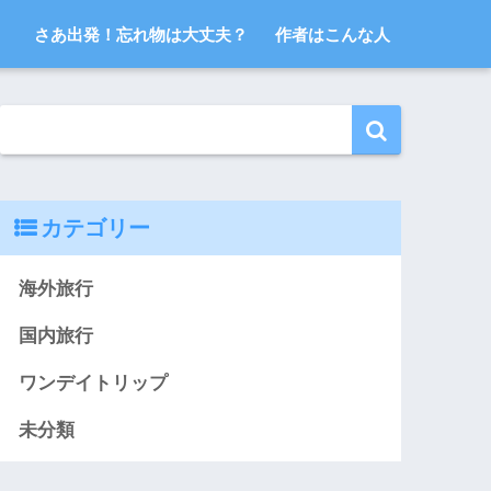
さあ出発！忘れ物は大丈夫？
作者はこんな人
カテゴリー
海外旅行
国内旅行
ワンデイトリップ
未分類