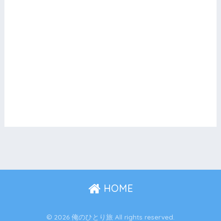
HOME
© 2026 俺のひとり旅 All rights reserved.