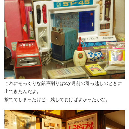
これにそっくりな鉛筆削りは2か月前の引っ越しのときに
出てきたんだよ。
捨ててしまったけど、残しておけばよかったかな。