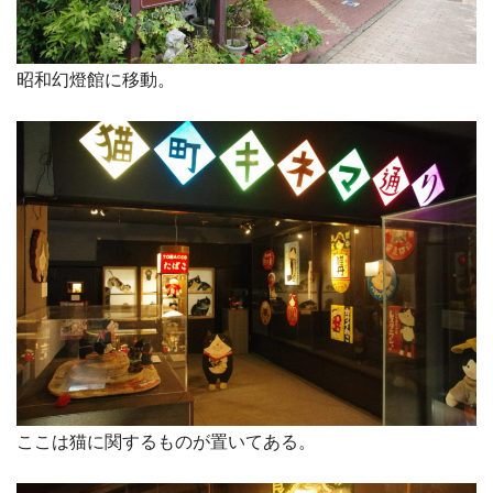
昭和幻燈館に移動。
ここは猫に関するものが置いてある。