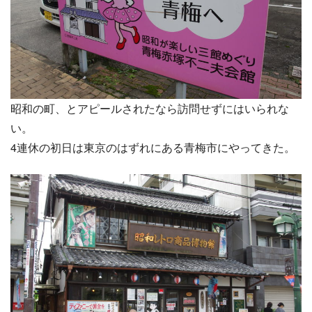
昭和の町、とアピールされたなら訪問せずにはいられな
い。
4連休の初日は東京のはずれにある青梅市にやってきた。