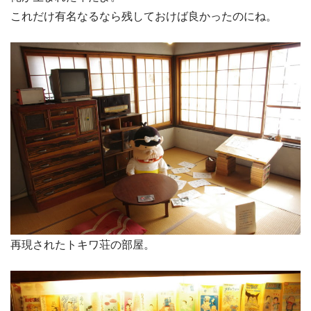
これだけ有名なるなら残しておけば良かったのにね。
再現されたトキワ荘の部屋。