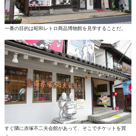
一番の目的は昭和レトロ商品博物館を見学することだ。
すぐ隣に赤塚不二夫会館があって、そこでチケットを買