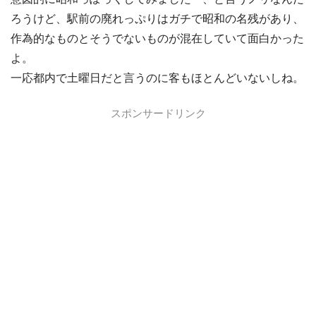
ろうけど、駅前の廃れっぷりはガチで昭和の名残があり、
作為的なものとそうでないものが混在していて面白かった
よ。
一応都内で土曜日だと言うのに客もほとんどいないしね。
スポンサードリンク