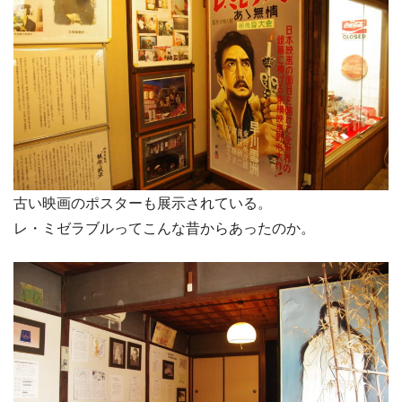
古い映画のポスターも展示されている。
レ・ミゼラブルってこんな昔からあったのか。