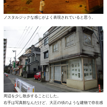
ノスタルジックな感じがよく表現されていると思う。
周辺を少し散歩することにした。
右手は写真館なんだけど、大正の頃のような建物で存在感