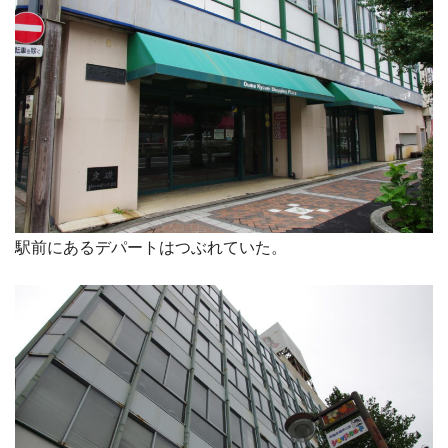
駅前にあるデパートはつぶれていた。