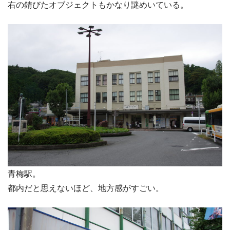
右の錆びたオブジェクトもかなり謎めいている。
青梅駅。
都内だと思えないほど、地方感がすごい。