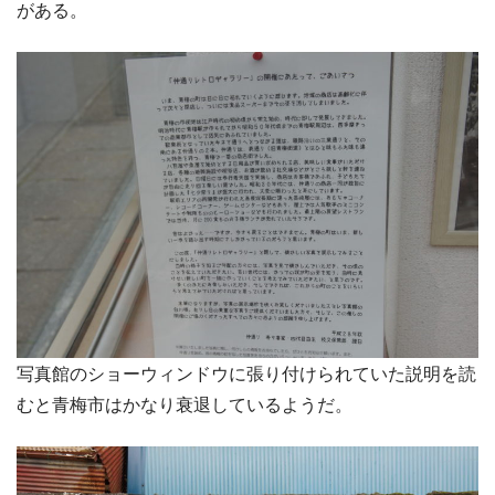
がある。
写真館のショーウィンドウに張り付けられていた説明を読
むと青梅市はかなり衰退しているようだ。