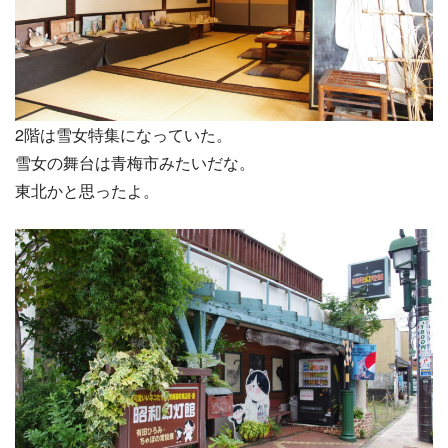
2階は雪女特集になっていた。
雪女の舞台は青梅市みたいだな。
東北かと思ったよ。