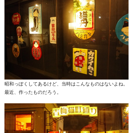
昭和っぽくしてあるけど、当時はこんなものはないよね。
最近、作ったものだろう。