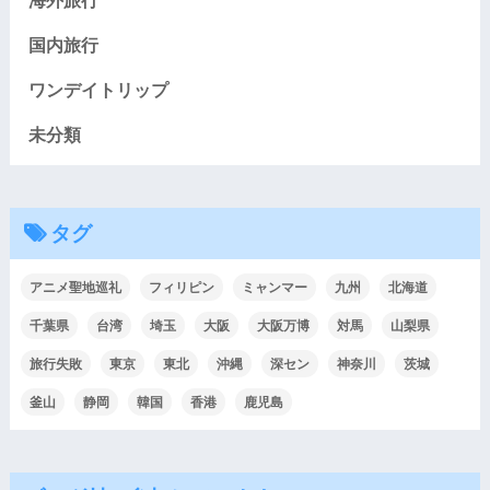
国内旅行
ワンデイトリップ
未分類
タグ
アニメ聖地巡礼
フィリピン
ミャンマー
九州
北海道
千葉県
台湾
埼玉
大阪
大阪万博
対馬
山梨県
旅行失敗
東京
東北
沖縄
深セン
神奈川
茨城
釜山
静岡
韓国
香港
鹿児島