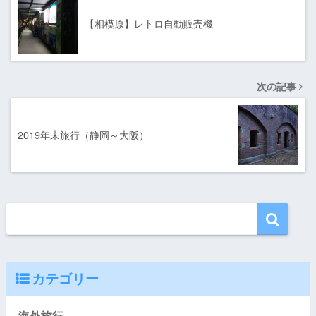
【相模原】レトロ自動販売機
次の記事
2019年末旅行（静岡～大阪）
カテゴリー
海外旅行