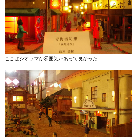
ここはジオラマが雰囲気があって良かった。