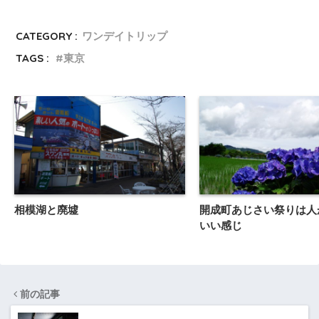
CATEGORY :
ワンデイトリップ
TAGS :
東京
相模湖と廃墟
開成町あじさい祭りは人
いい感じ
前の記事