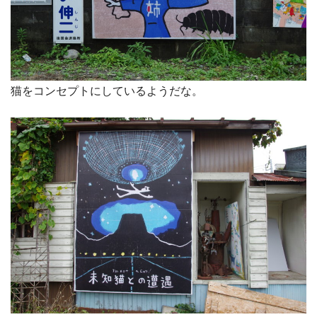
猫をコンセプトにしているようだな。