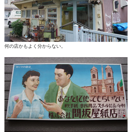
何の店かもよく分からない。