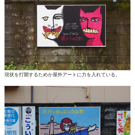
現状を打開するためか屋外アートに力を入れている。