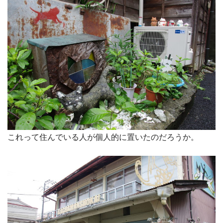
これって住んでいる人が個人的に置いたのだろうか。