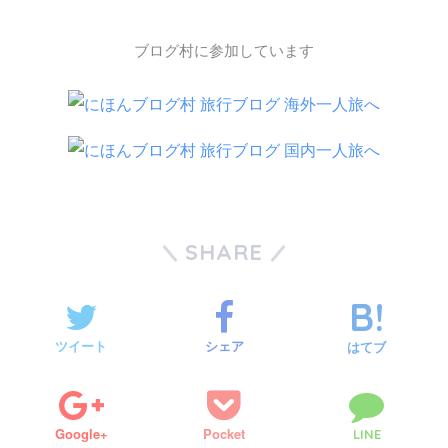
ブログ村に参加しています
SHARE
ツイート
シェア
はてブ
Google+
Pocket
LINE