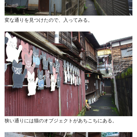
変な通りを見つけたので、入ってみる。
狭い通りには猫のオブジェクトがあちこちにある。