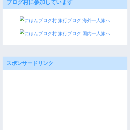
ブログ村に参加しています
スポンサードリンク