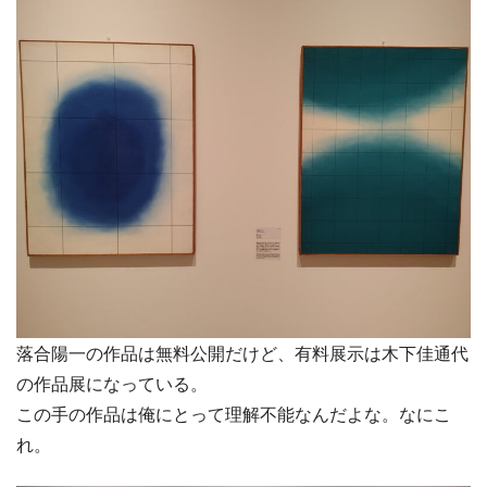
落合陽一の作品は無料公開だけど、有料展示は木下佳通代
の作品展になっている。
この手の作品は俺にとって理解不能なんだよな。なにこ
れ。