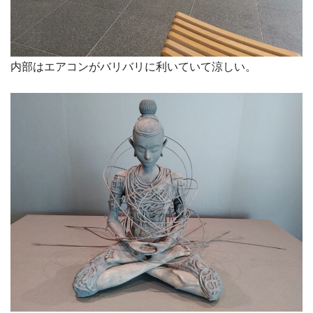
内部はエアコンがバリバリに利いていて涼しい。