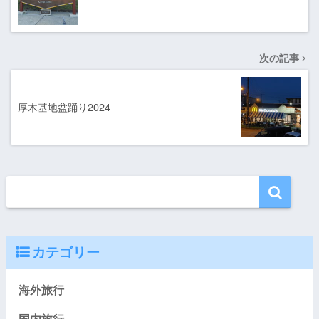
次の記事
厚木基地盆踊り2024
カテゴリー
海外旅行
国内旅行