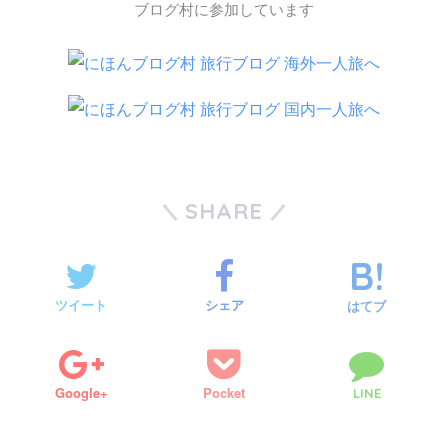
ブログ村に参加しています
SHARE
ツイート
シェア
はてブ
Google+
Pocket
LINE