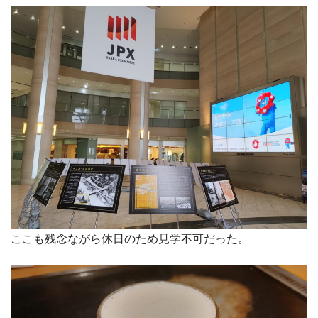
ここも残念ながら休日のため見学不可だった。