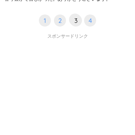
1
2
3
4
スポンサードリンク