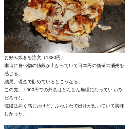
お好み焼きを注文（1380円）
本当に食べ物の値段が上がっていて日本円の価値の消失を
感じる。
結局、現金で貯めているとこうなる。
この先、1,000円での外食はどんどん無理になっていくの
だろうな。
値段は高く感じたけど、ふわふわで出汁が効いていて美味
しかった。