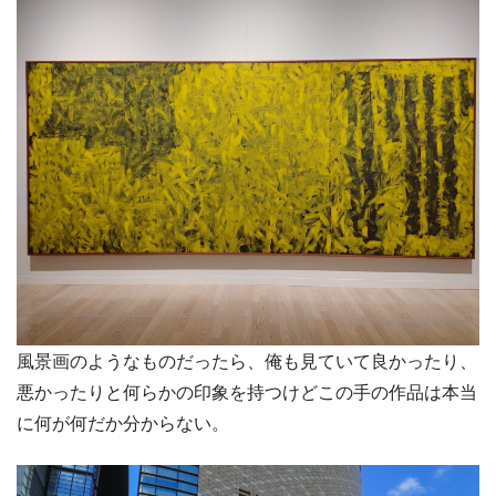
風景画のようなものだったら、俺も見ていて良かったり、
悪かったりと何らかの印象を持つけどこの手の作品は本当
に何が何だか分からない。