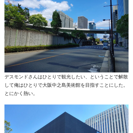
デスモンドさんはひとりで観光したい、ということで解散
して俺はひとりで大阪中之島美術館を目指すことにした。
とにかく熱い。