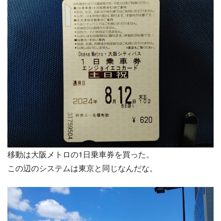
移動は大阪メトロの1日乗車券を買った。
この辺のシステムは東京と同じなんだな。