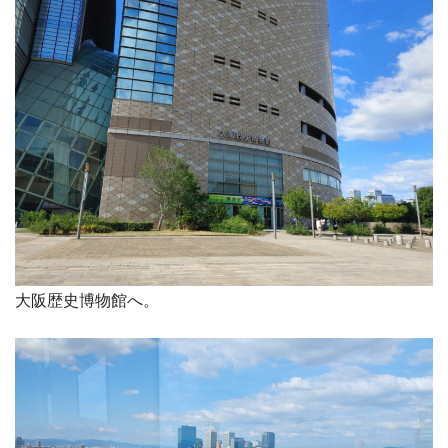
大阪歴史博物館へ。