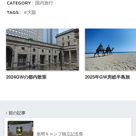
CATEGORY :
国内旅行
TAGS :
大阪
2024GWの都内散策
2025年GW房総半島旅
前の記事
座間キャンプ独立記念祭