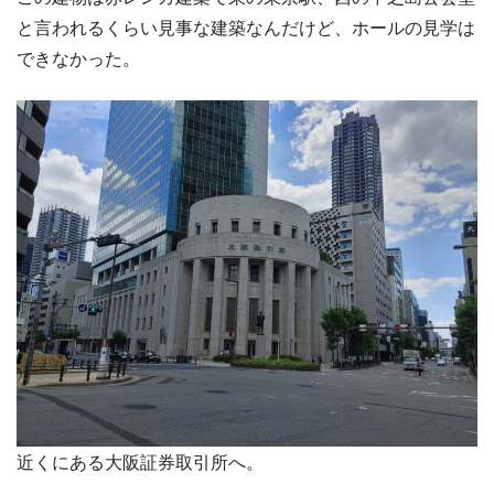
と言われるくらい見事な建築なんだけど、ホールの見学は
できなかった。
近くにある大阪証券取引所へ。