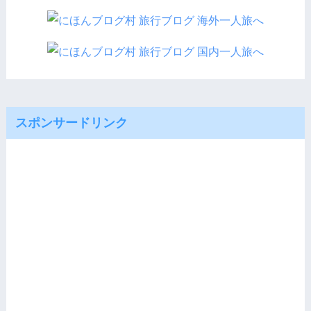
スポンサードリンク