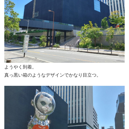
ようやく到着。
真っ黒い箱のようなデザインでかなり目立つ。