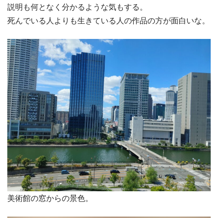
説明も何となく分かるような気もする。
死んでいる人よりも生きている人の作品の方が面白いな。
美術館の窓からの景色。