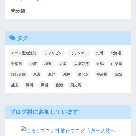
未分類
タグ
アニメ聖地巡礼
フィリピン
ミャンマー
九州
北海道
千葉県
台湾
埼玉
大阪
大阪万博
対馬
山梨県
旅行失敗
東京
東北
沖縄
深セン
神奈川
茨城
釜山
静岡
韓国
香港
鹿児島
ブログ村に参加しています