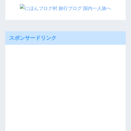
スポンサードリンク