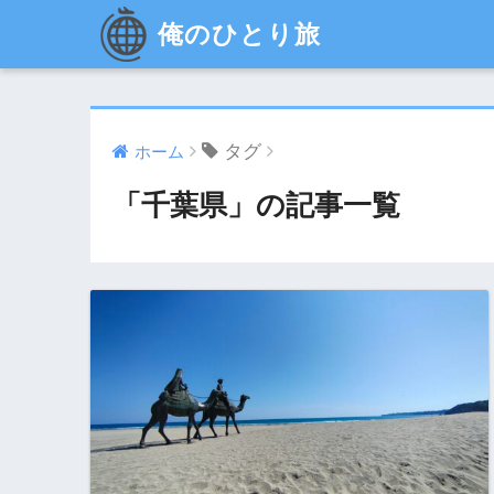
俺のひとり旅
タグ
ホーム
「千葉県」の記事一覧