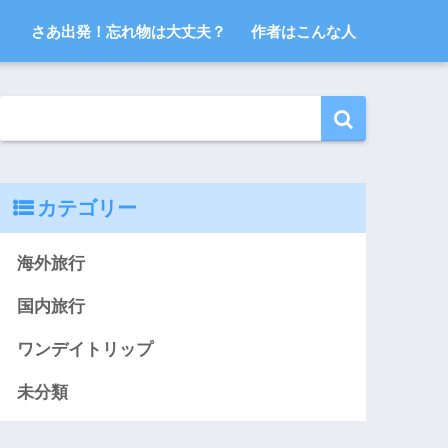
さあ出発！忘れ物は大丈夫？
作者はこんな人
カテゴリー
海外旅行
国内旅行
ワンデイトリップ
未分類