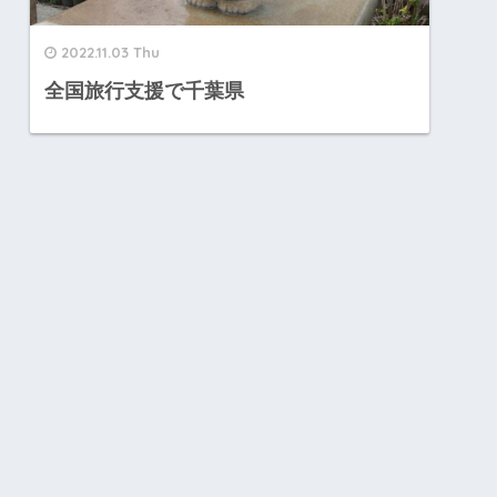
2022.11.03 Thu
全国旅行支援で千葉県