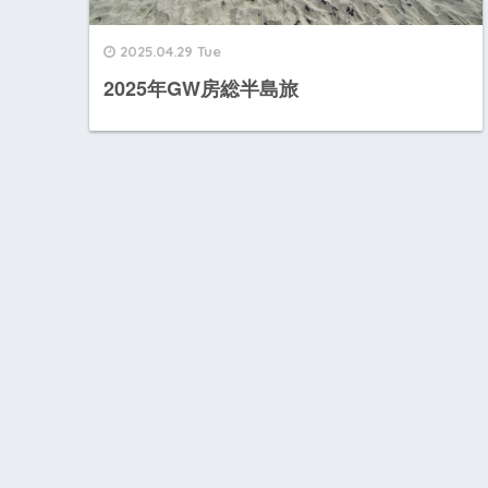
2025.04.29 Tue
2025年GW房総半島旅